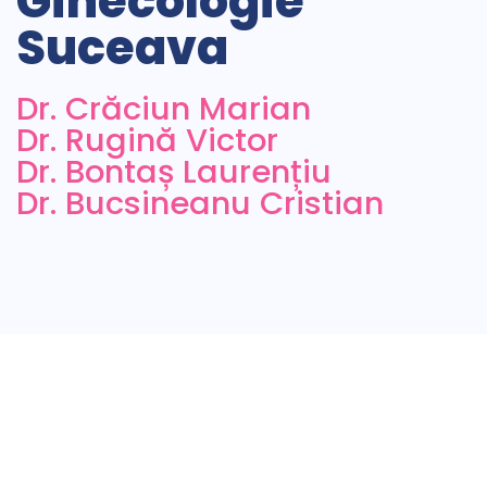
Ginecologie
Suceava
Dr. Crăciun Marian
Dr. Rugină Victor
Dr. Bontaș Laurențiu
Dr. Bucsineanu Cristian