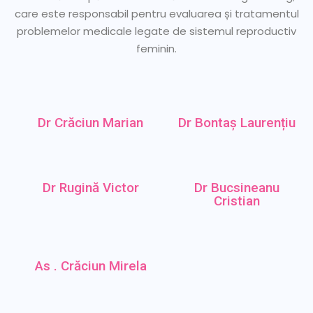
care este responsabil pentru evaluarea și tratamentul
problemelor medicale legate de sistemul reproductiv
feminin.
Dr Crăciun Marian
Dr Bontaș Laurențiu
Dr Rugină Victor
Dr Bucsineanu
Cristian
As . Crăciun Mirela