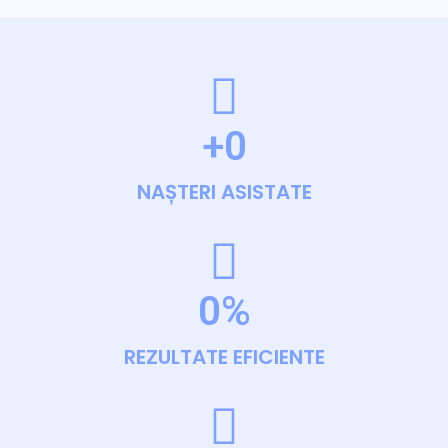
+
0
NAȘTERI ASISTATE
0
%
REZULTATE EFICIENTE