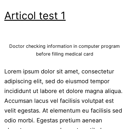
Articol test 1
Doctor checking information in computer program
before filling medical card
Lorem ipsum dolor sit amet, consectetur
adipiscing elit, sed do eiusmod tempor
incididunt ut labore et dolore magna aliqua.
Accumsan lacus vel facilisis volutpat est
velit egestas. At elementum eu facilisis sed
odio morbi. Egestas pretium aenean