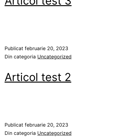
Articol test 3
Publicat
februarie 20, 2023
Din categoria
Uncategorized
Articol test 2
Publicat
februarie 20, 2023
Din categoria
Uncategorized